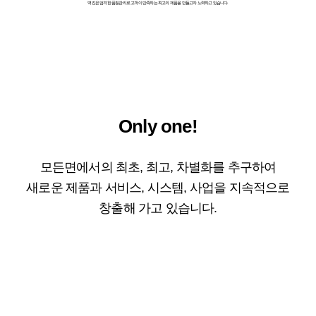
벽진은 엄격한 품질관리로 고객이 만족하는 최고의 제품을 만들고자 노력하고 있습니다.
Only one!
모든면에서의 최초, 최고, 차별화를 추구하여
새로운 제품과 서비스, 시스템, 사업을 지속적으로
창출해 가고 있습니다.