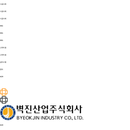
시공사례
시공사례
시공사례
ESG
ESG
ESG
고객지원
고객지원
공지사항
문의
KOR
KOR