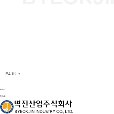
벽진산업에 대해 더욱
알고 싶으신가요?
문의 사항이 있으시면
언제든지 연락 주시기 바랍니다.
최대한 빠른 시일 내에 회신 드리겠습니다.
문의하기 +
문의하기
오시는길