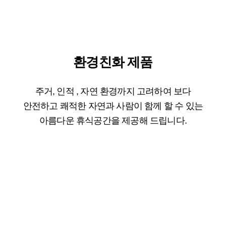
환경친화 제품
주거, 인적 , 자연 환경까지 고려하여 보다
안전하고 쾌적한 자연과 사람이 함께 할 수 있는
아름다운 휴식공간을 제공해 드립니다.