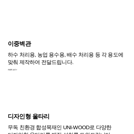
이중벽관
하수 처리용, 농업 용수용, 배수 처리용 등 각 용도에
맞춰 제작하여 전달드립니다.
자세히 보기 +
디자인형 울타리
무독 친환경 합성목재인 UNI-WOOD로 다양한