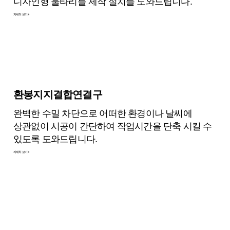
디자인형 울타리를 제작 설치를 도와드립니다.
자세히 보기 +
환봉지지결합연결구
완벽한 수밀 차단으로 어떠한 환경이나 날씨에
상관없이 시공이 간단하여 작업시간을 단축 시킬 수
있도록 도와드립니다.
자세히 보기 +