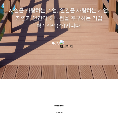
자연을 사랑하는 기업, 인간을 사랑하는 기업,
자연과 인간이 하나됨을 추구하는 기업
벽진산업(주)입니다.
NATURE HUMAN
BYEOKJIN