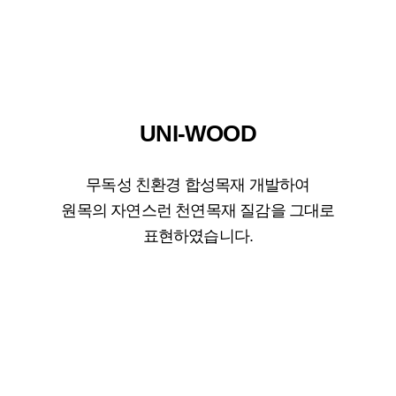
UNI-WOOD
무독성 친환경 합성목재 개발하여
원목의 자연스런 천연목재 질감을 그대로
표현하였습니다.